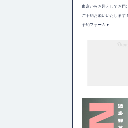
東京からお迎えしてお届
ご予約お願いいたします
予約フォーム▼