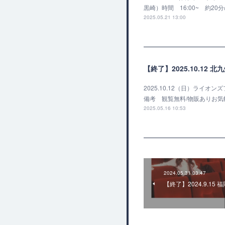
黒崎）時間 16:00~ 約
2025.05.21 13:00
【終了】2025.10.12
2025.10.12（日）ライオ
備考 観覧無料/物販ありお
2025.05.16 10:53
2024.05.31 03:47
【終了】2024.9.15 福岡 