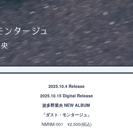
2025.10.4 Release
2025.10.15 Digital Release
波多野菜央 NEW ALBUM
「ダスト・モンタージュ」
NMNM-001 ¥2,500(税込)