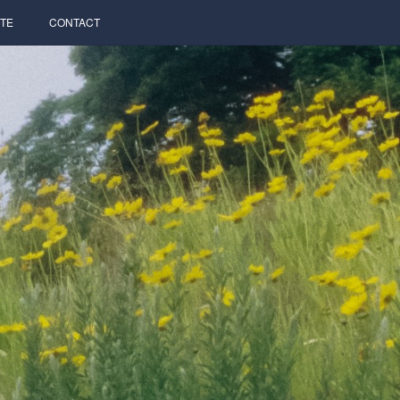
TE
CONTACT