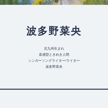
波多野菜央
北九州生まれ
直感型ときめき人間
シンガーソングライター/ライター
波多野菜央