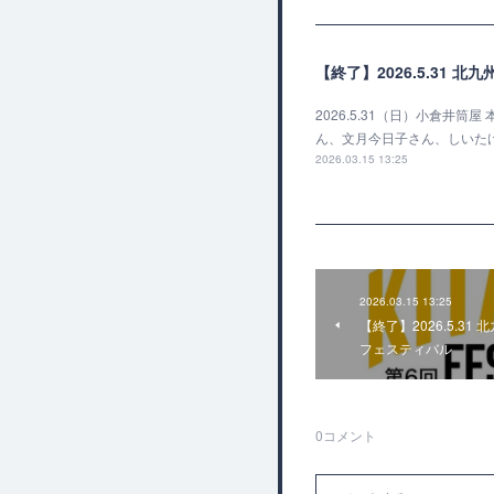
【終了】2026.5.31 
2026.5.31（日）小倉井筒
ん、文月今日子さん、しいたけ
2026.03.15 13:25
2026.03.15 13:25
【終了】2026.5.31
フェスティバル
0
コメント