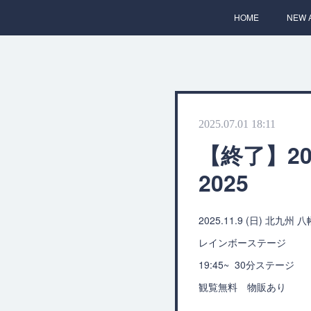
HOME
NEW 
2025.07.01 18:11
【終了】20
2025
2025.11.9 (日) 北九
レインボーステージ
19:45~ 30分ステージ
観覧無料 物販あり