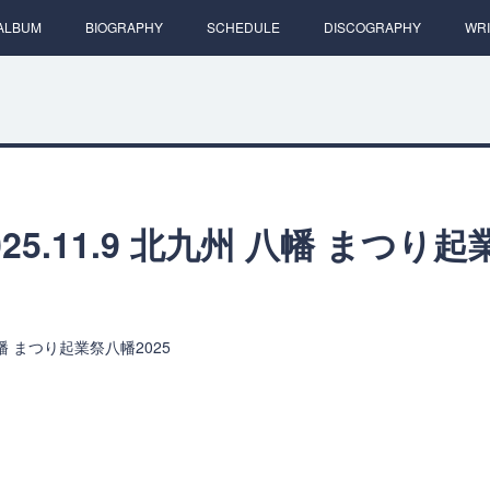
ALBUM
BIOGRAPHY
SCHEDULE
DISCOGRAPHY
WRI
25.11.9 北九州 八幡 まつり
州 八幡 まつり起業祭八幡2025