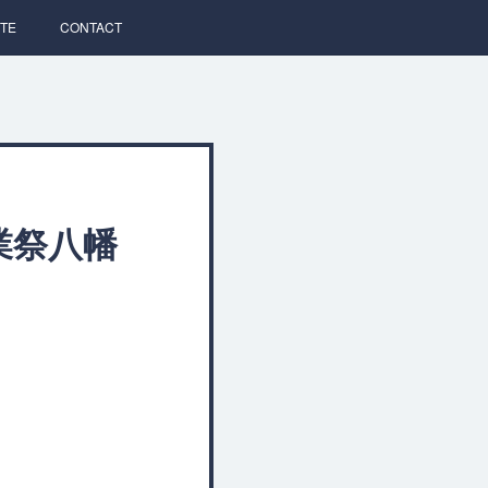
TE
CONTACT
起業祭八幡