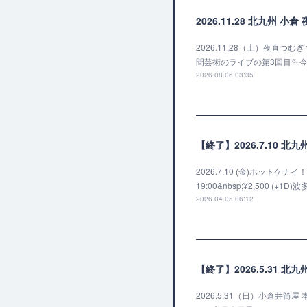
2026.11.28 北九州 
2026.11.28（土）夜直つむ
間芸術のライブの第3回目🪡
2026.08.06 03:35
【終了】2026.7.10 北
2026.7.10 (金)ホットケナイ！v
19:00&nbsp;¥2,50
2026.04.05 06:12
【終了】2026.5.31 
2026.5.31（日）小倉井筒