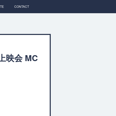
TE
CONTACT
上映会 MC