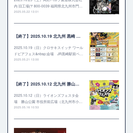
内 旧工場(〒800-0039 福岡県北九州市門…
2025.05.22 13:01
【終了】2025.10.19 北九州 黒崎 ワールドビアフェスタ
2025.10.19（日）クロサキスイッチ ワール
ドビアフェス&nbsp;会場 JR黒崎駅前ペ…
2025.05.21 13:00
【終了】2025.10.12 北九州 勝山公園 ライオンズフェスタ
2025.10.12（日）ライオンズフェスタ会
場 勝山公園 市役所前広場（北九州市小…
2025.05.16 10:53